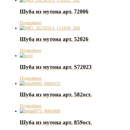
Шуба из мутона арт. 72006
Подробнее
Шуба из мутона арт. 52026
Подробнее
Шуба из мутона арт. S72023
Подробнее
Шуба из мутона арт. 582ост.
Подробнее
Шуба из мутона арт. 859ост.