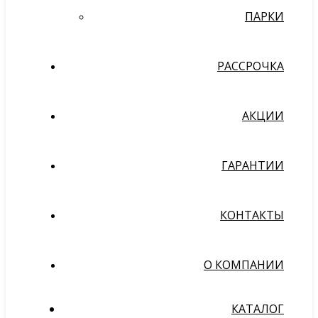
ПАРКИ
РАССРОЧКА
АКЦИИ
ГАРАНТИИ
КОНТАКТЫ
О КОМПАНИИ
КАТАЛОГ