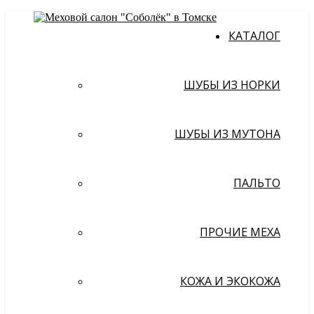
КАТАЛОГ
ШУБЫ ИЗ НОРКИ
ШУБЫ ИЗ МУТОНА
ПАЛЬТО
ПРОЧИЕ МЕХА
КОЖА И ЭКОКОЖА