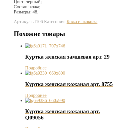
Цвет: черный;
Состав: кожа;
Размеры: 48.
Артикул:
Л106
Категория:
Кожа и экокожа
Похожие товары
Куртка женская замшевая арт. 29
Подробнее
Куртка женская кожаная арт. 8755
Подробнее
Куртка женская кожаная арт.
Q09056