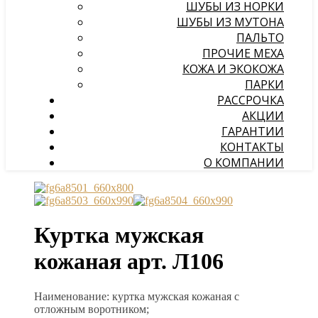
ШУБЫ ИЗ НОРКИ
ШУБЫ ИЗ МУТОНА
ПАЛЬТО
ПРОЧИЕ МЕХА
КОЖА И ЭКОКОЖА
ПАРКИ
РАССРОЧКА
АКЦИИ
ГАРАНТИИ
КОНТАКТЫ
О КОМПАНИИ
Куртка мужская
кожаная арт. Л106
Наименование: куртка мужская кожаная с
отложным воротником;