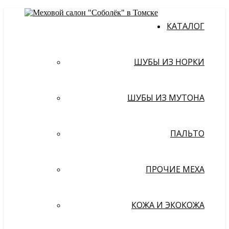
КАТАЛОГ
ШУБЫ ИЗ НОРКИ
ШУБЫ ИЗ МУТОНА
ПАЛЬТО
ПРОЧИЕ МЕХА
КОЖА И ЭКОКОЖА