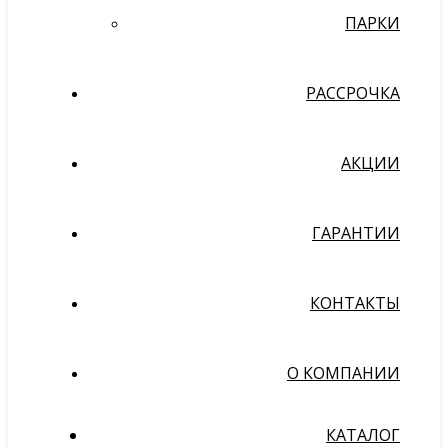
ПАРКИ
РАССРОЧКА
АКЦИИ
ГАРАНТИИ
КОНТАКТЫ
О КОМПАНИИ
КАТАЛОГ