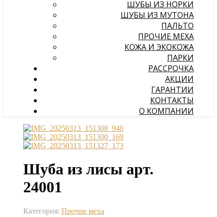
ШУБЫ ИЗ НОРКИ
ШУБЫ ИЗ МУТОНА
ПАЛЬТО
ПРОЧИЕ МЕХА
КОЖА И ЭКОКОЖА
ПАРКИ
РАССРОЧКА
АКЦИИ
ГАРАНТИИ
КОНТАКТЫ
О КОМПАНИИ
Шуба из лисы арт.
24001
Категория:
Прочие меха