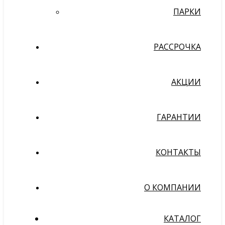
ПАРКИ
РАССРОЧКА
АКЦИИ
ГАРАНТИИ
КОНТАКТЫ
О КОМПАНИИ
КАТАЛОГ