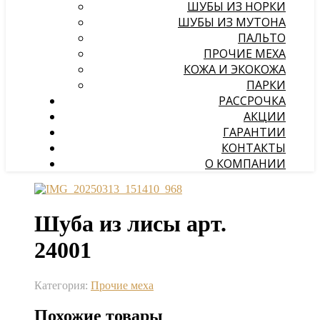
ШУБЫ ИЗ НОРКИ
ШУБЫ ИЗ МУТОНА
ПАЛЬТО
ПРОЧИЕ МЕХА
КОЖА И ЭКОКОЖА
ПАРКИ
РАССРОЧКА
АКЦИИ
ГАРАНТИИ
КОНТАКТЫ
О КОМПАНИИ
Шуба из лисы арт.
24001
Категория:
Прочие меха
Похожие товары