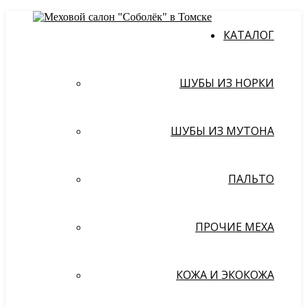
КАТАЛОГ
ШУБЫ ИЗ НОРКИ
ШУБЫ ИЗ МУТОНА
ПАЛЬТО
ПРОЧИЕ МЕХА
КОЖА И ЭКОКОЖА